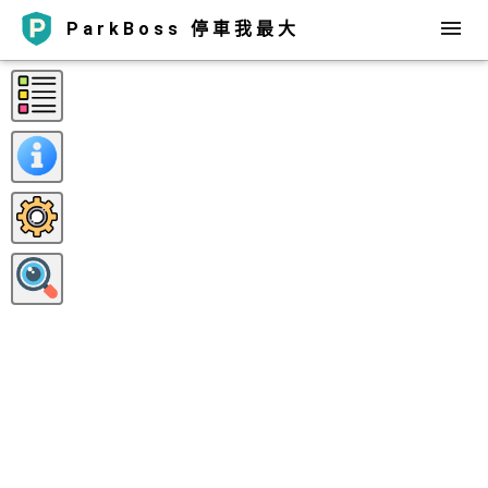
ParkBoss 停車我最大
©