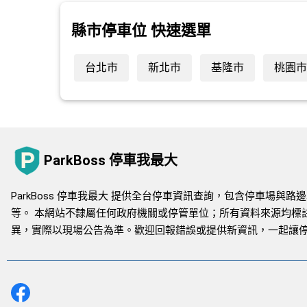
縣市停車位 快速選單
台北市
新北市
基隆市
桃園市
ParkBoss 停車我最大
ParkBoss 停車我最大 提供全台停車資訊查詢，包含停車場
等。 本網站不隸屬任何政府機關或停管單位；所有資料來源均標
異，實際以現場公告為準。歡迎回報錯誤或提供新資訊，一起讓