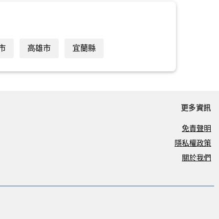
市
高雄市
宜蘭縣
更多資訊
免責聲明
隱私權政策
關於我們