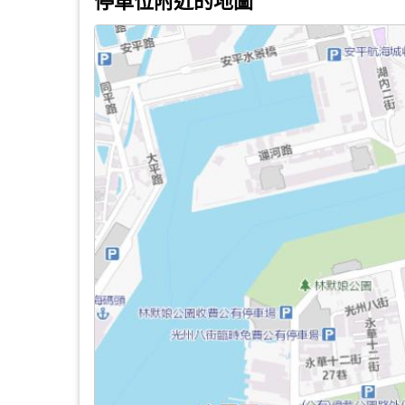
停車位附近的地圖