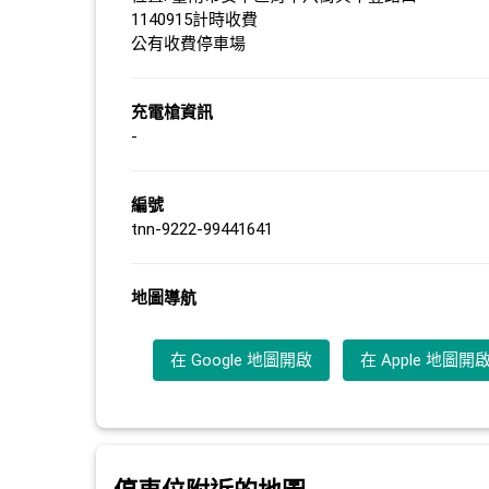
1140915計時收費
公有收費停車場
充電槍資訊
-
編號
tnn-9222-99441641
地圖導航
在 Google 地圖開啟
在 Apple 地圖開