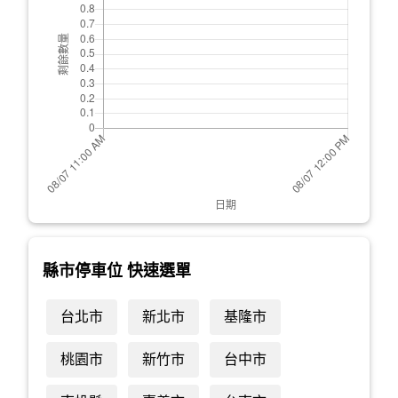
縣市停車位 快速選單
台北市
新北市
基隆市
桃園市
新竹市
台中市