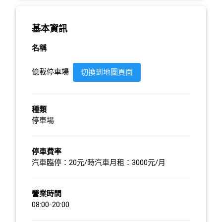
基本資訊
名稱
億載停車場
切換到地圖頁面
種類
停車場
停車費率
汽車臨停：20元/時汽車月租：3000元/月
營業時間
08:00-20:00