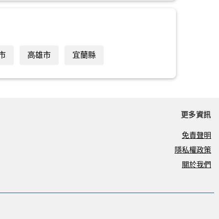
市
高雄市
宜蘭縣
更多資訊
免責聲明
隱私權政策
關於我們