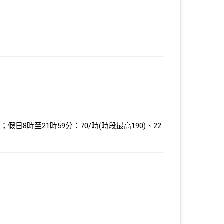
假日8時至21時59分：70/時(時段最高190)、22