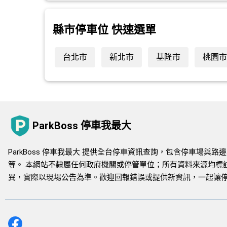
縣市停車位 快速選單
台北市
新北市
基隆市
桃園市
ParkBoss 停車我最大
ParkBoss 停車我最大 提供全台停車資訊查詢，包含停車場
等。 本網站不隸屬任何政府機關或停管單位；所有資料來源均標
異，實際以現場公告為準。歡迎回報錯誤或提供新資訊，一起讓