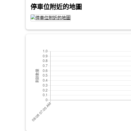
停車位附近的地圖