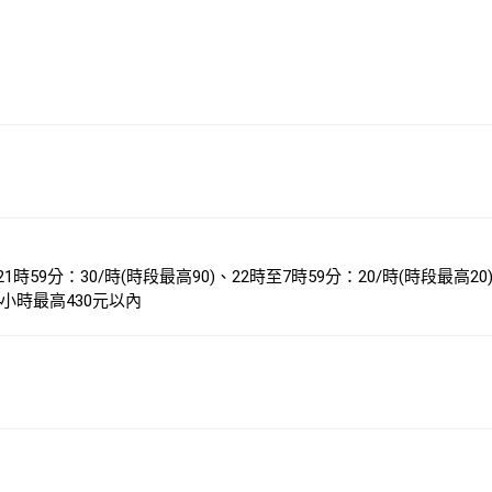
分：30/時(時段最高90)、22時至7時59分：20/時(時段最高20)；
4小時最高430元以內