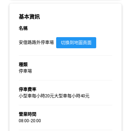
基本資訊
名稱
安億路路外停車場
切換到地圖頁面
種類
停車場
停車費率
小型車每小時20元大型車每小時40元
營業時間
08:00-20:00