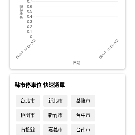
縣市停車位 快速選單
台北市
新北市
基隆市
桃園市
新竹市
台中市
南投縣
嘉義市
台南市