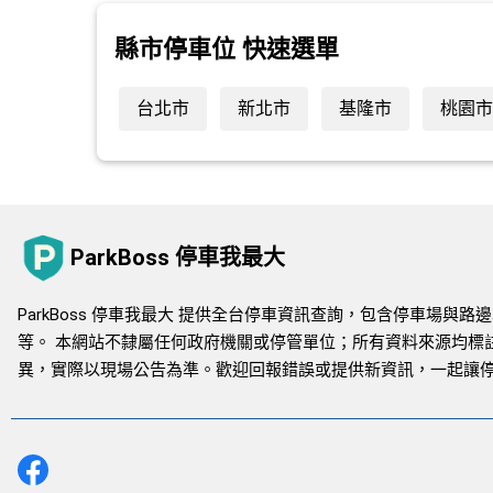
縣市停車位 快速選單
台北市
新北市
基隆市
桃園市
ParkBoss 停車我最大
ParkBoss 停車我最大 提供全台停車資訊查詢，包含停車場
等。 本網站不隸屬任何政府機關或停管單位；所有資料來源均標
異，實際以現場公告為準。歡迎回報錯誤或提供新資訊，一起讓