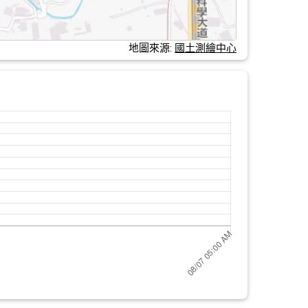
地圖來源:
國土測繪中心