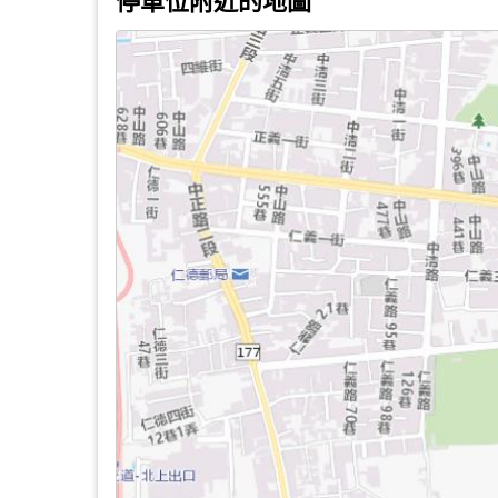
停車位附近的地圖