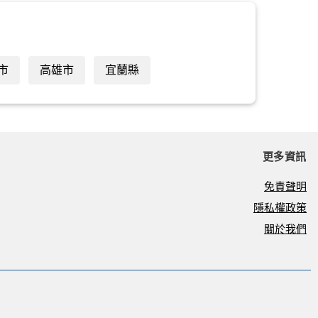
市
高雄市
宜蘭縣
更多資訊
免責聲明
隱私權政策
關於我們