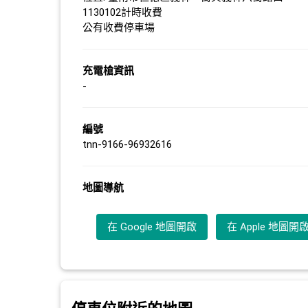
1130102計時收費
公有收費停車場
充電槍資訊
-
編號
tnn-9166-96932616
地圖導航
在 Google 地圖開啟
在 Apple 地圖開