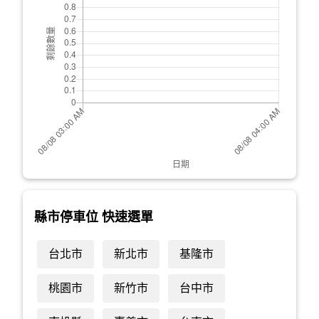
縣市停車位 快速選單
台北市
新北市
基隆市
桃園市
新竹市
台中市