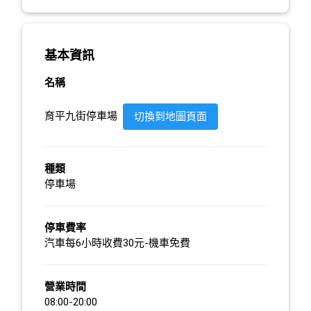
基本資訊
名稱
育平九街停車場
切換到地圖頁面
種類
停車場
停車費率
汽車每6小時收費30元-機車免費
營業時間
08:00-20:00