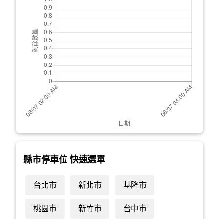
縣市停車位 快速選單
台北市
新北市
基隆市
桃園市
新竹市
台中市