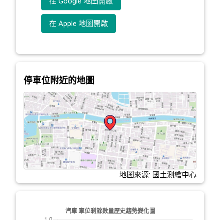
在 Google 地圖開啟
在 Apple 地圖開啟
停車位附近的地圖
地圖來源:
國土測繪中心