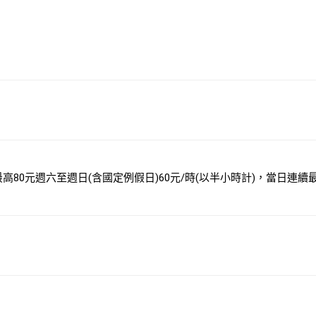
高80元週六至週日(含國定例假日)60元/時(以半小時計)，當日連續