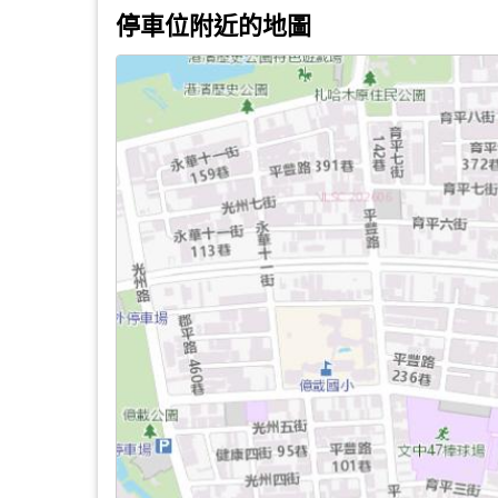
停車位附近的地圖