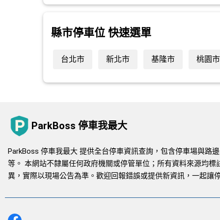
縣市停車位 快速選單
台北市
新北市
基隆市
桃園市
ParkBoss 停車我最大
ParkBoss 停車我最大 提供全台停車資訊查詢，包含停車場
等。 本網站不隸屬任何政府機關或停管單位；所有資料來源均標
異，實際以現場公告為準。歡迎回報錯誤或提供新資訊，一起讓