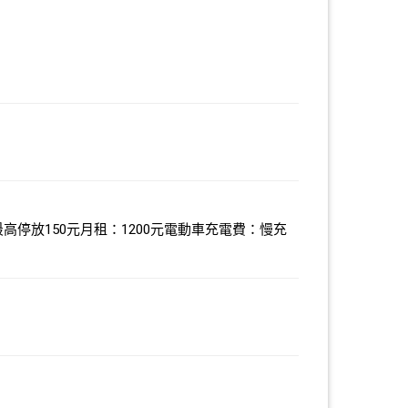
最高停放150元月租：1200元電動車充電費：慢充