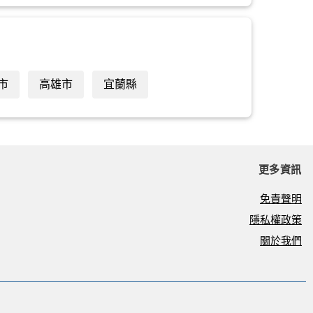
市
高雄市
宜蘭縣
更多資訊
免責聲明
隱私權政策
關於我們