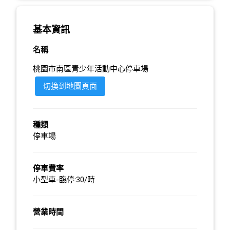
基本資訊
名稱
桃園市南區青少年活動中心停車場
切換到地圖頁面
種類
停車場
停車費率
小型車-臨停:30/時
營業時間