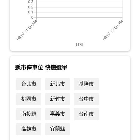
縣市停車位 快速選單
台北市
新北市
基隆市
桃園市
新竹市
台中市
南投縣
嘉義市
台南市
高雄市
宜蘭縣