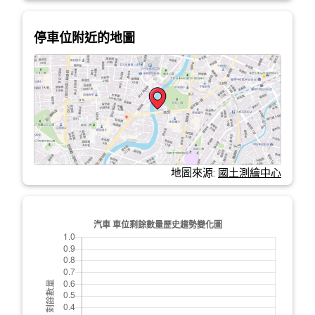
停車位附近的地圖
地圖來源:
國土測繪中心