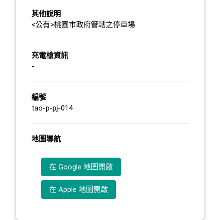
其他說明
<公有>桃園市政府管轄之停車場
充電槍資訊
-
編號
tao-p-pj-014
地圖導航
在 Google 地圖開啟
在 Apple 地圖開啟