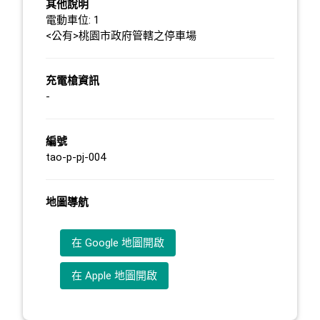
其他說明
電動車位: 1
<公有>桃園市政府管轄之停車場
充電槍資訊
-
編號
tao-p-pj-004
地圖導航
在 Google 地圖開啟
在 Apple 地圖開啟