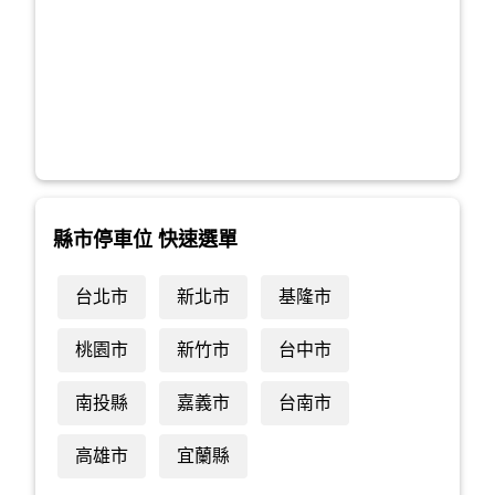
縣市停車位 快速選單
台北市
新北市
基隆市
桃園市
新竹市
台中市
南投縣
嘉義市
台南市
高雄市
宜蘭縣