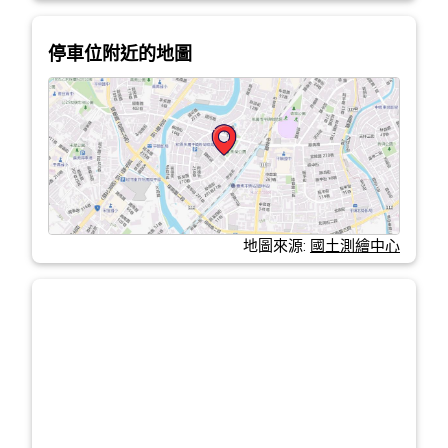
停車位附近的地圖
地圖來源:
國土測繪中心