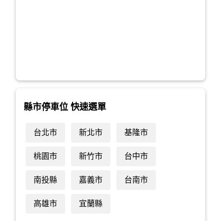
縣市停車位 快速選單
台北市
新北市
基隆市
桃園市
新竹市
台中市
南投縣
嘉義市
台南市
高雄市
宜蘭縣