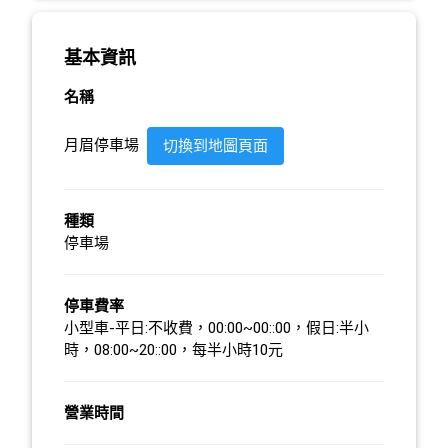
基本資訊
名稱
月眉停車場
切換到地圖頁面
種類
停車場
停車費率
小型車-平日:不收費，00:00~00::00，假日:半小
時，08:00~20::00，每半小時10元
營業時間