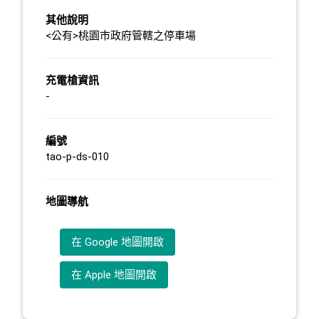
其他說明
<公有>桃園市政府管轄之停車場
充電槍資訊
-
編號
tao-p-ds-010
地圖導航
在 Google 地圖開啟
在 Apple 地圖開啟