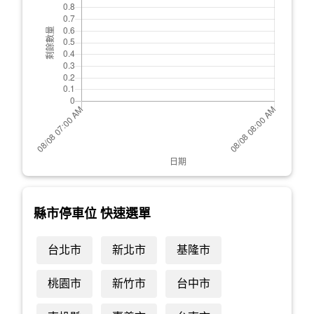
縣市停車位 快速選單
台北市
新北市
基隆市
桃園市
新竹市
台中市