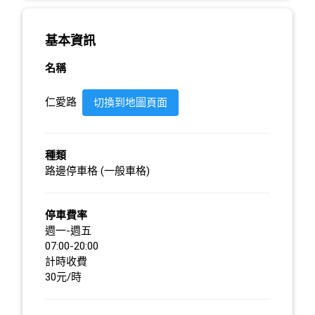
基本資訊
名稱
仁愛路
切換到地圖頁面
種類
路邊停車格 (一般車格)
停車費率
週一-週五
07:00-20:00
計時收費
30元/時