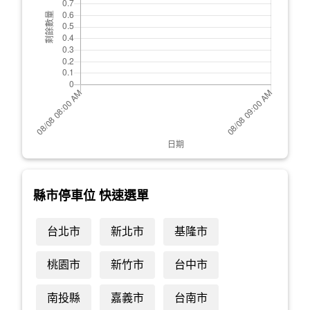
縣市停車位 快速選單
台北市
新北市
基隆市
桃園市
新竹市
台中市
南投縣
嘉義市
台南市