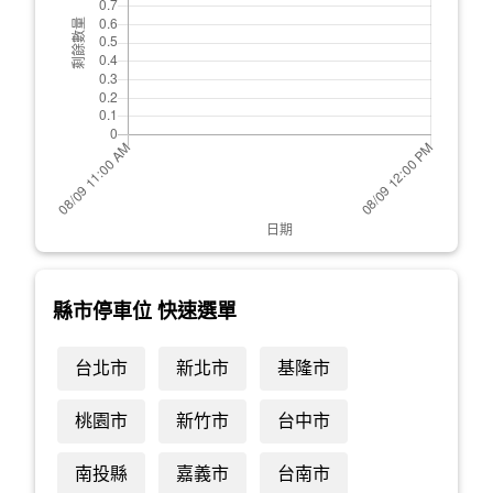
縣市停車位 快速選單
台北市
新北市
基隆市
桃園市
新竹市
台中市
南投縣
嘉義市
台南市