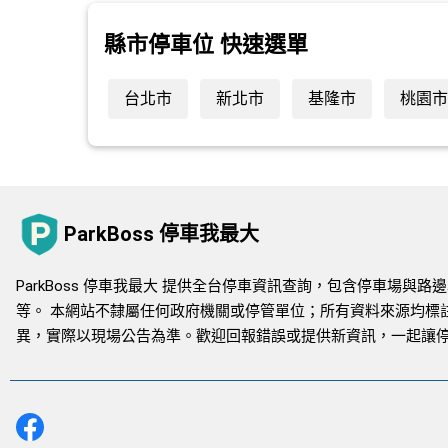
縣市停車位 快速選單
台北市
新北市
基隆市
桃園市
ParkBoss 停車我最大
ParkBoss 停車我最大 提供全台停車資訊查詢，包含停車場
等。 本網站不隸屬任何政府機關或停管單位；所有資料來源均標
異，實際以現場公告為準。歡迎回報錯誤或提供新資訊，一起讓