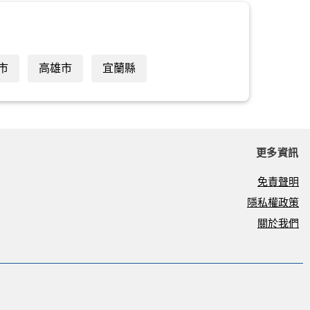
市
高雄市
宜蘭縣
更多資訊
免責聲明
隱私權政策
關於我們