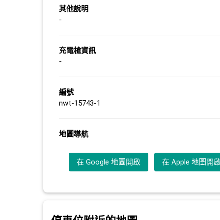
其他說明
-
充電槍資訊
-
編號
nwt-15743-1
地圖導航
在 Google 地圖開啟
在 Apple 地圖開