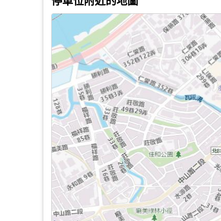
停車位附近的地圖