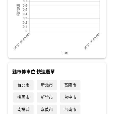
縣市停車位 快速選單
台北市
新北市
基隆市
桃園市
新竹市
台中市
南投縣
嘉義市
台南市