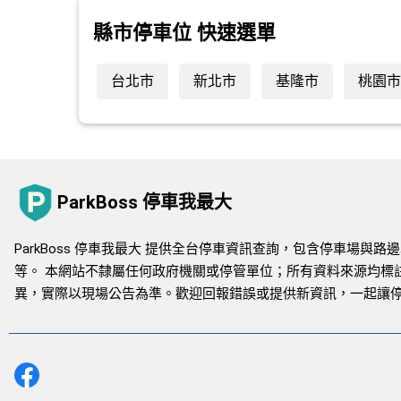
縣市停車位 快速選單
台北市
新北市
基隆市
桃園市
ParkBoss 停車我最大
ParkBoss 停車我最大 提供全台停車資訊查詢，包含停車場
等。 本網站不隸屬任何政府機關或停管單位；所有資料來源均標
異，實際以現場公告為準。歡迎回報錯誤或提供新資訊，一起讓