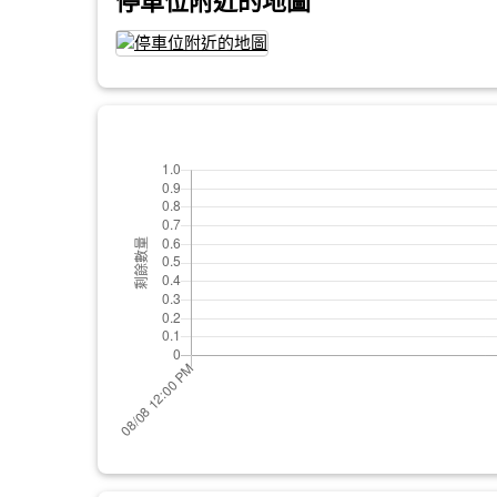
停車位附近的地圖