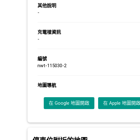
其他說明
-
充電槍資訊
-
編號
nwt-115030-2
地圖導航
在 Google 地圖開啟
在 Apple 地圖開