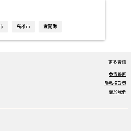
市
高雄市
宜蘭縣
更多資訊
免責聲明
隱私權政策
關於我們