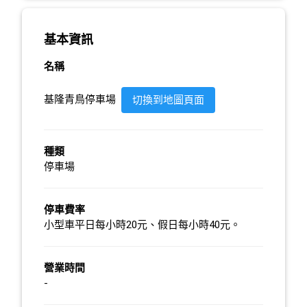
基本資訊
名稱
基隆青鳥停車場
切換到地圖頁面
種類
停車場
停車費率
小型車平日每小時20元、假日每小時40元。
營業時間
-