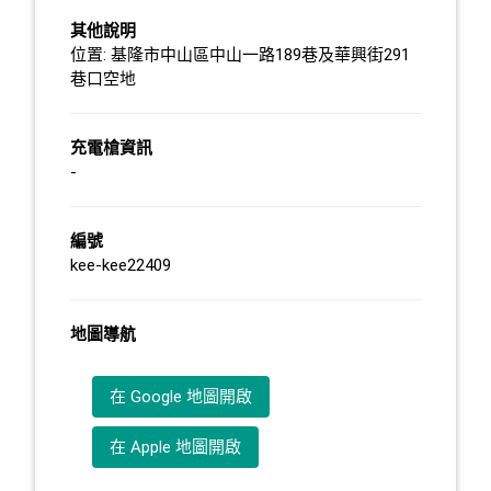
其他說明
位置: 基隆市中山區中山一路189巷及華興街291
巷口空地
充電槍資訊
-
編號
kee-kee22409
地圖導航
在 Google 地圖開啟
在 Apple 地圖開啟