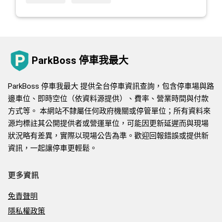
ParkBoss 停車我最大
ParkBoss 停車我最大 提供全台停車資訊查詢，包含停車場與路
邊車位、即時空位（依資料源提供）、費率、營業時間與付款
方式等。 本網站不隸屬任何政府機關或停管單位；所有資料來
源均標註其公開提供者或營運單位，可能因更新延遲而與現場
狀況略有差異，實際以現場公告為準。歡迎回報錯誤或提供新
資訊，一起讓停車更輕鬆。
更多資訊
免責聲明
隱私權政策