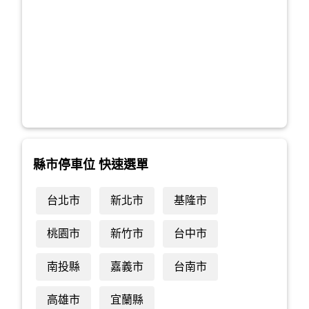
縣市停車位 快速選單
台北市
新北市
基隆市
桃園市
新竹市
台中市
南投縣
嘉義市
台南市
高雄市
宜蘭縣