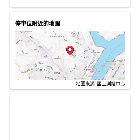
停車位附近的地圖
地圖來源:
國土測繪中心