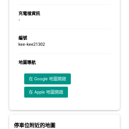
充電槍資訊
-
編號
kee-kee21302
地圖導航
在 Google 地圖開啟
在 Apple 地圖開啟
停車位附近的地圖