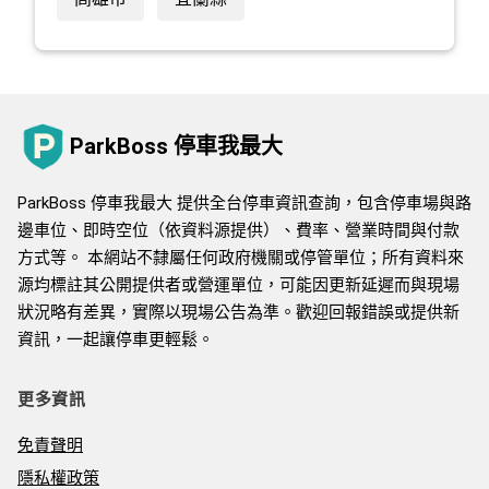
ParkBoss 停車我最大
ParkBoss 停車我最大 提供全台停車資訊查詢，包含停車場與路
邊車位、即時空位（依資料源提供）、費率、營業時間與付款
方式等。 本網站不隸屬任何政府機關或停管單位；所有資料來
源均標註其公開提供者或營運單位，可能因更新延遲而與現場
狀況略有差異，實際以現場公告為準。歡迎回報錯誤或提供新
資訊，一起讓停車更輕鬆。
更多資訊
免責聲明
隱私權政策